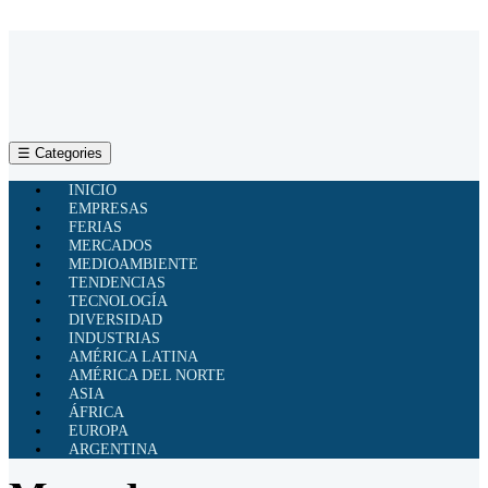
☰ Categories
INICIO
EMPRESAS
FERIAS
MERCADOS
MEDIOAMBIENTE
TENDENCIAS
TECNOLOGÍA
DIVERSIDAD
INDUSTRIAS
AMÉRICA LATINA
AMÉRICA DEL NORTE
ASIA
ÁFRICA
EUROPA
ARGENTINA