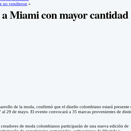
ue no vendieron
»
 a Miami con mayor cantidad
sarrollo de la moda, confirmó que el diseño colombiano estará presente 
al 29 de mayo. El evento convocará a 35 marcas provenientes de disti
creadores de moda colombianos participarán de una nueva edición de