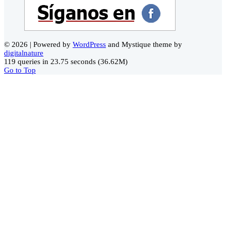
© 2026 | Powered by
WordPress
and Mystique theme by
digitalnature
119 queries in 23.75 seconds (36.62M)
Go to Top