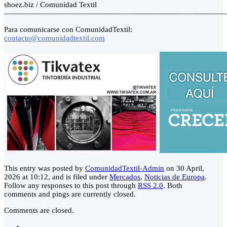
shoez.biz / Comunidad Textil
—————————————————————————————
Para comunicarse con ComunidadTextil:
contacto@comunidadtextil.com
This entry was posted by
ComunidadTextil-Admin
on 30 April,
2026 at 10:12, and is filed under
Mercados
,
Noticias de Europa
.
Follow any responses to this post through
RSS 2.0
. Both
comments and pings are currently closed.
Comments are closed.