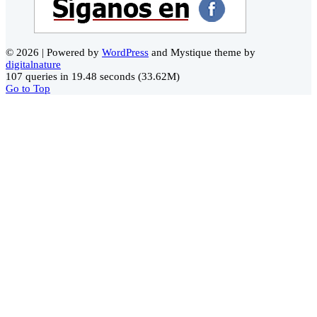
© 2026 | Powered by
WordPress
and Mystique theme by
digitalnature
107 queries in 19.48 seconds (33.62M)
Go to Top