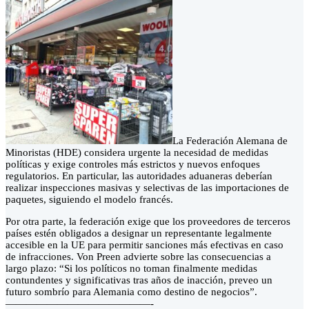
La Federación Alemana de
Minoristas (HDE) considera urgente la necesidad de medidas
políticas y exige controles más estrictos y nuevos enfoques
regulatorios. En particular, las autoridades aduaneras deberían
realizar inspecciones masivas y selectivas de las importaciones de
paquetes, siguiendo el modelo francés.
Por otra parte, la federación exige que los proveedores de terceros
países estén obligados a designar un representante legalmente
accesible en la UE para permitir sanciones más efectivas en caso
de infracciones. Von Preen advierte sobre las consecuencias a
largo plazo: “Si los políticos no toman finalmente medidas
contundentes y significativas tras años de inacción, preveo un
futuro sombrío para Alemania como destino de negocios”.
——————————————-