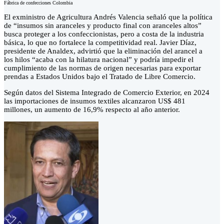
Fábrica de confecciones Colombia
El exministro de Agricultura Andrés Valencia señaló que la política
de “insumos sin aranceles y producto final con aranceles altos”
busca proteger a los confeccionistas, pero a costa de la industria
básica, lo que no fortalece la competitividad real. Javier Díaz,
presidente de Analdex, advirtió que la eliminación del arancel a
los hilos “acaba con la hilatura nacional” y podría impedir el
cumplimiento de las normas de origen necesarias para exportar
prendas a Estados Unidos bajo el Tratado de Libre Comercio.
Según datos del Sistema Integrado de Comercio Exterior, en 2024
las importaciones de insumos textiles alcanzaron US$ 481
millones, un aumento de 16,9% respecto al año anterior.