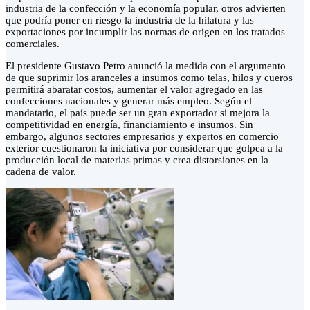
industria de la confección y la economía popular, otros advierten
que podría poner en riesgo la industria de la hilatura y las
exportaciones por incumplir las normas de origen en los tratados
comerciales.
El presidente Gustavo Petro anunció la medida con el argumento
de que suprimir los aranceles a insumos como telas, hilos y cueros
permitirá abaratar costos, aumentar el valor agregado en las
confecciones nacionales y generar más empleo. Según el
mandatario, el país puede ser un gran exportador si mejora la
competitividad en energía, financiamiento e insumos. Sin
embargo, algunos sectores empresarios y expertos en comercio
exterior cuestionaron la iniciativa por considerar que golpea a la
producción local de materias primas y crea distorsiones en la
cadena de valor.