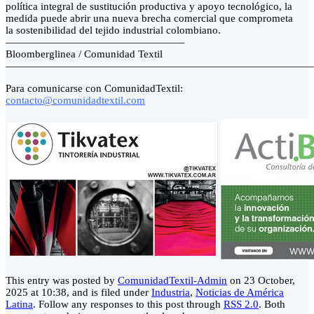
política integral de sustitución productiva y apoyo tecnológico, la
medida puede abrir una nueva brecha comercial que comprometa
la sostenibilidad del tejido industrial colombiano.
—————————————————
Bloomberglinea / Comunidad Textil
—————————————————————————————
Para comunicarse con ComunidadTextil:
contacto@comunidadtextil.com
This entry was posted by
ComunidadTextil-Admin
on 23 October,
2025 at 10:38, and is filed under
Industria
,
Noticias de América
Latina
. Follow any responses to this post through
RSS 2.0
. Both