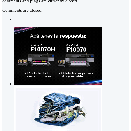
comments and pings are currently closed.
Comments are closed.