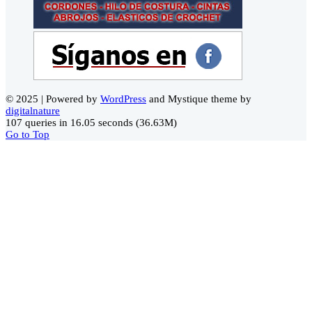
© 2025 | Powered by
WordPress
and Mystique theme by
digitalnature
107 queries in 16.05 seconds (36.63M)
Go to Top