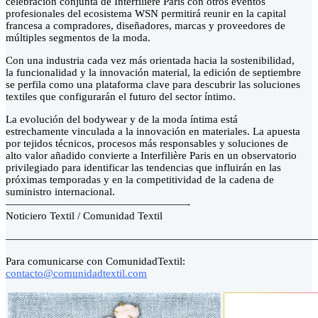
celebración conjunta de Interfilière Paris con otros eventos
profesionales del ecosistema WSN permitirá reunir en la capital
francesa a compradores, diseñadores, marcas y proveedores de
múltiples segmentos de la moda.
Con una industria cada vez más orientada hacia la sostenibilidad,
la funcionalidad y la innovación material, la edición de septiembre
se perfila como una plataforma clave para descubrir las soluciones
textiles que configurarán el futuro del sector íntimo.
La evolución del bodywear y de la moda íntima está
estrechamente vinculada a la innovación en materiales. La apuesta
por tejidos técnicos, procesos más responsables y soluciones de
alto valor añadido convierte a Interfilière Paris en un observatorio
privilegiado para identificar las tendencias que influirán en las
próximas temporadas y en la competitividad de la cadena de
suministro internacional.
—————————————————-
Noticiero Textil / Comunidad Textil
—————————————————————————————
Para comunicarse con ComunidadTextil:
contacto@comunidadtextil.com