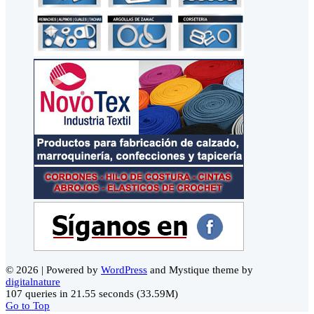
© 2026 | Powered by
WordPress
and Mystique theme by
digitalnature
107 queries in 21.55 seconds (33.59M)
Go to Top