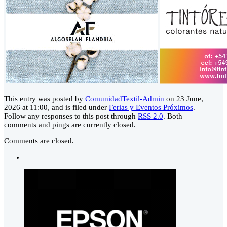
This entry was posted by
ComunidadTextil-Admin
on 23 June,
2026 at 11:00, and is filed under
Ferias y Eventos Próximos
.
Follow any responses to this post through
RSS 2.0
. Both
comments and pings are currently closed.
Comments are closed.