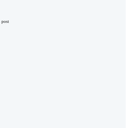
s post