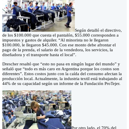
Según detalló el directivo,
de los $100.000 que cuesta el pantalón, $55.000 corresponden a
impuestos y gastos de alquiler. “Al minorista no le llegaron
$100.000, le llegaron $45.000. Con ese monto debe afrontar el
pago de la prenda, el salario de la vendedora, los servicios, la
diseñadora y el transporte hasta el local”.
Drescher resaltó que “esto no pasa en ningún lugar del mundo” y
señaló que “todo es más caro en Argentina porque los costos son
diferentes”. Estos costos junto con la caída del consumo afectan la
producción local. Actualmente, la industria textil está trabajando al
44% de su capacidad según un informe de la Fundación ProTejer.
Por otro lado, el 70% del