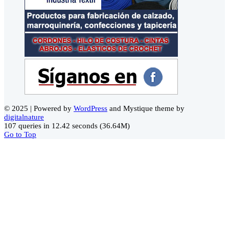
© 2025 | Powered by
WordPress
and Mystique theme by
digitalnature
107 queries in 12.42 seconds (36.64M)
Go to Top