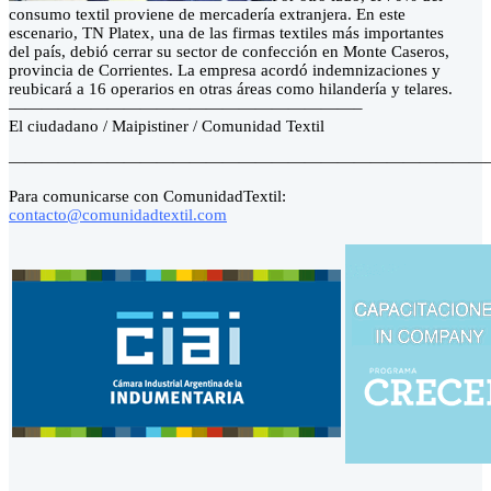
consumo textil proviene de mercadería extranjera. En este
escenario, TN Platex, una de las firmas textiles más importantes
del país, debió cerrar su sector de confección en Monte Caseros,
provincia de Corrientes. La empresa acordó indemnizaciones y
reubicará a 16 operarios en otras áreas como hilandería y telares.
—————————————————————–
El ciudadano / Maipistiner / Comunidad Textil
—————————————————————————————
Para comunicarse con ComunidadTextil:
contacto@comunidadtextil.com