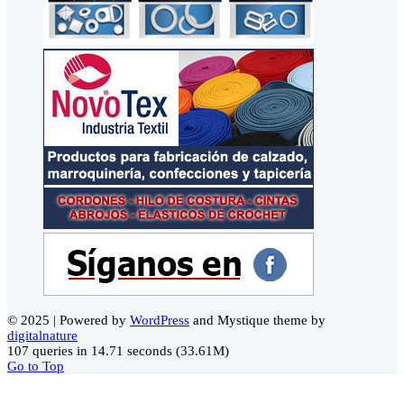
© 2025 | Powered by
WordPress
and Mystique theme by
digitalnature
107 queries in 14.71 seconds (33.61M)
Go to Top