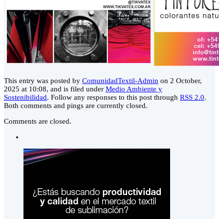
This entry was posted by
ComunidadTextil-Admin
on 2 October,
2025 at 10:08, and is filed under
Medio Ambiente y
Sostenibilidad
. Follow any responses to this post through
RSS 2.0
.
Both comments and pings are currently closed.
Comments are closed.