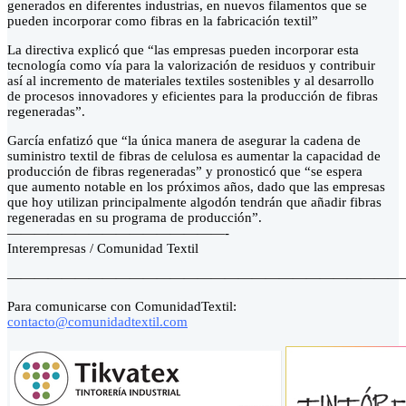
generados en diferentes industrias, en nuevos filamentos que se
pueden incorporar como fibras en la fabricación textil”
La directiva explicó que “las empresas pueden incorporar esta
tecnología como vía para la valorización de residuos y contribuir
así al incremento de materiales textiles sostenibles y al desarrollo
de procesos innovadores y eficientes para la producción de fibras
regeneradas”.
García enfatizó que “la única manera de asegurar la cadena de
suministro textil de fibras de celulosa es aumentar la capacidad de
producción de fibras regeneradas” y pronosticó que “se espera
que aumento notable en los próximos años, dado que las empresas
que hoy utilizan principalmente algodón tendrán que añadir fibras
regeneradas en su programa de producción”.
————————————————-
Interempresas / Comunidad Textil
—————————————————————————————
Para comunicarse con ComunidadTextil:
contacto@comunidadtextil.com