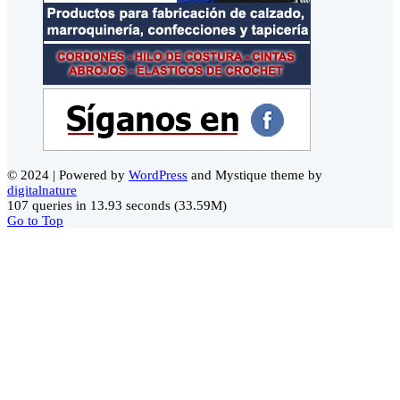
© 2024 | Powered by
WordPress
and Mystique theme by
digitalnature
107 queries in 13.93 seconds (33.59M)
Go to Top