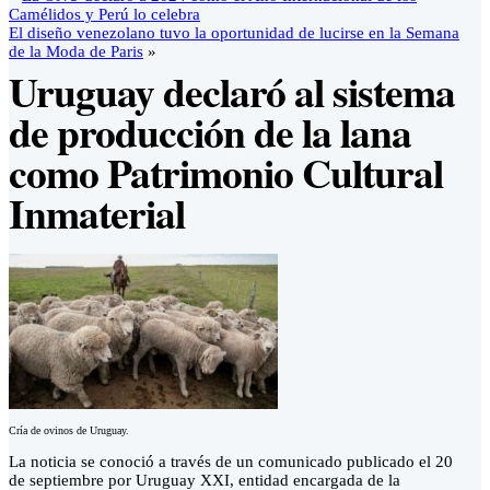
Camélidos y Perú lo celebra
El diseño venezolano tuvo la oportunidad de lucirse en la Semana
de la Moda de Paris
»
Uruguay declaró al sistema
de producción de la lana
como Patrimonio Cultural
Inmaterial
Cría de ovinos de Uruguay.
La noticia se conoció a través de un comunicado publicado el 20
de septiembre por Uruguay XXI, entidad encargada de la