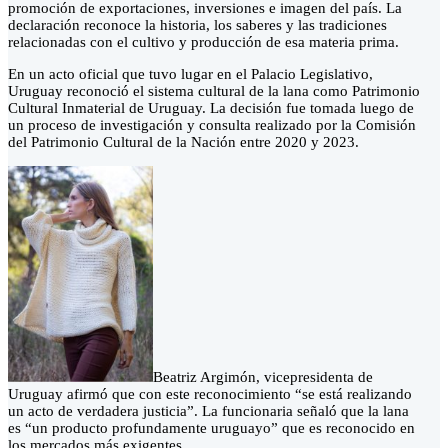
promoción de exportaciones, inversiones e imagen del país. La
declaración reconoce la historia, los saberes y las tradiciones
relacionadas con el cultivo y producción de esa materia prima.
En un acto oficial que tuvo lugar en el Palacio Legislativo,
Uruguay reconoció el sistema cultural de la lana como Patrimonio
Cultural Inmaterial de Uruguay. La decisión fue tomada luego de
un proceso de investigación y consulta realizado por la Comisión
del Patrimonio Cultural de la Nación entre 2020 y 2023.
Beatriz Argimón, vicepresidenta de
Uruguay afirmó que con este reconocimiento “se está realizando
un acto de verdadera justicia”. La funcionaria señaló que la lana
es “un producto profundamente uruguayo” que es reconocido en
los mercados más exigentes.