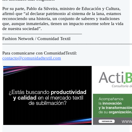
Por su parte, Pablo da Silveira, ministro de Educación y Cultura,
afirmó que “al declarar patrimonio al sistema de la lana, estamos
reconociendo una historia, un conjunto de saberes y tradiciones
que, aunque inmateriales, tienen un impacto enorme sobre la vida
de nuestra sociedad”.
——————————————————
Fashion Network / Comunidad Textil
—————————————————————————————
Para comunicarse con ComunidadTextil:
contacto@comunidadtextil.com