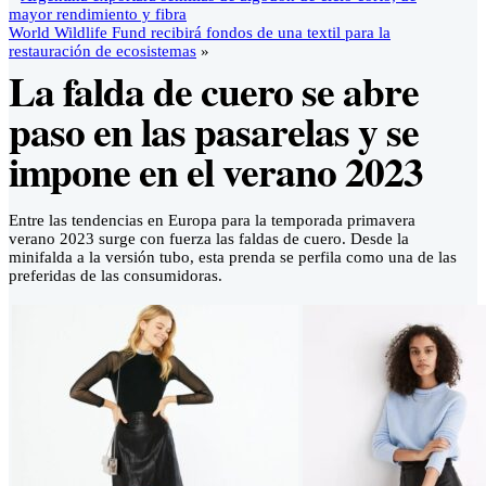
mayor rendimiento y fibra
World Wildlife Fund recibirá fondos de una textil para la
restauración de ecosistemas
»
La falda de cuero se abre
paso en las pasarelas y se
impone en el verano 2023
Entre las tendencias en Europa para la temporada primavera
verano 2023 surge con fuerza las faldas de cuero. Desde la
minifalda a la versión tubo, esta prenda se perfila como una de las
preferidas de las consumidoras.