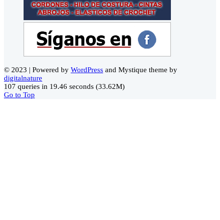
© 2023 | Powered by
WordPress
and Mystique theme by
digitalnature
107 queries in 19.46 seconds (33.62M)
Go to Top