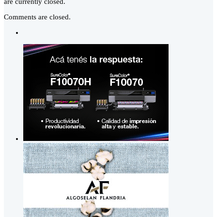
are currently closed.
Comments are closed.