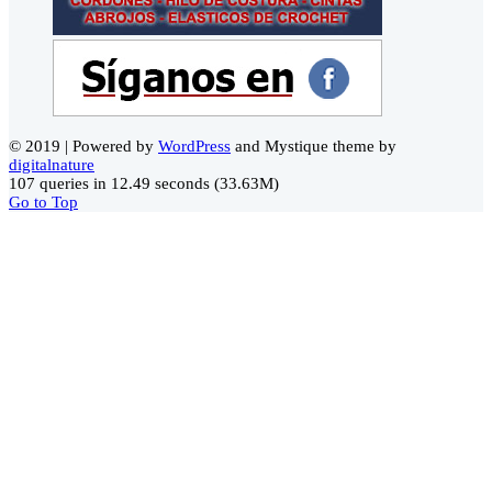
© 2019 | Powered by
WordPress
and Mystique theme by
digitalnature
107 queries in 12.49 seconds (33.63M)
Go to Top