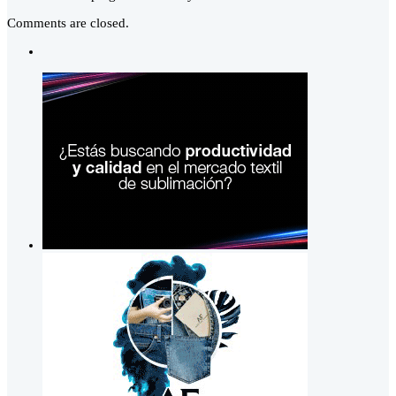
Comments are closed.