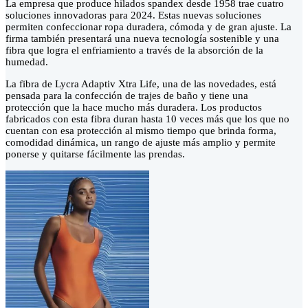
La empresa que produce hilados spandex desde 1958 trae cuatro
soluciones innovadoras para 2024. Estas nuevas soluciones
permiten confeccionar ropa duradera, cómoda y de gran ajuste. La
firma también presentará una nueva tecnología sostenible y una
fibra que logra el enfriamiento a través de la absorción de la
humedad.
La fibra de Lycra Adaptiv Xtra Life, una de las novedades, está
pensada para la confección de trajes de baño y tiene una
protección que la hace mucho más duradera. Los productos
fabricados con esta fibra duran hasta 10 veces más que los que no
cuentan con esa protección al mismo tiempo que brinda forma,
comodidad dinámica, un rango de ajuste más amplio y permite
ponerse y quitarse fácilmente las prendas.