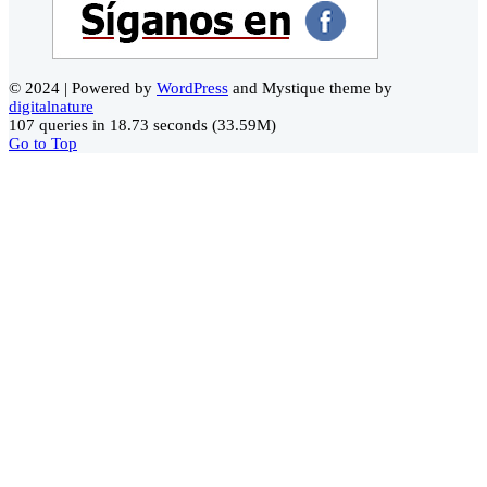
© 2024 | Powered by
WordPress
and Mystique theme by
digitalnature
107 queries in 18.73 seconds (33.59M)
Go to Top