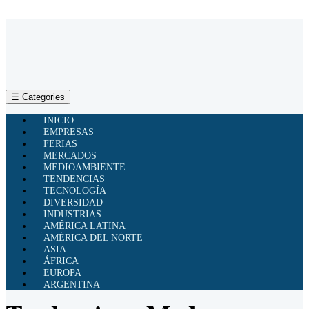
☰ Categories
INICIO
EMPRESAS
FERIAS
MERCADOS
MEDIOAMBIENTE
TENDENCIAS
TECNOLOGÍA
DIVERSIDAD
INDUSTRIAS
AMÉRICA LATINA
AMÉRICA DEL NORTE
ASIA
ÁFRICA
EUROPA
ARGENTINA