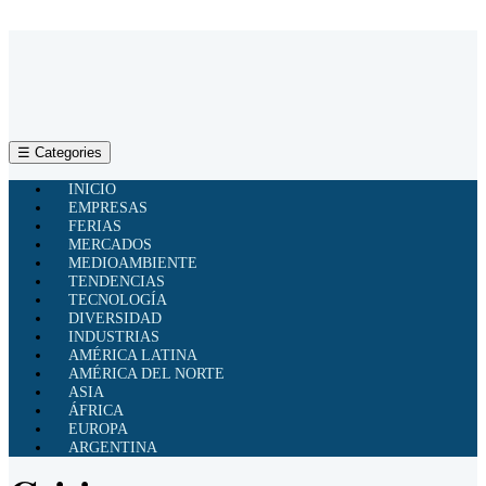
☰ Categories
INICIO
EMPRESAS
FERIAS
MERCADOS
MEDIOAMBIENTE
TENDENCIAS
TECNOLOGÍA
DIVERSIDAD
INDUSTRIAS
AMÉRICA LATINA
AMÉRICA DEL NORTE
ASIA
ÁFRICA
EUROPA
ARGENTINA