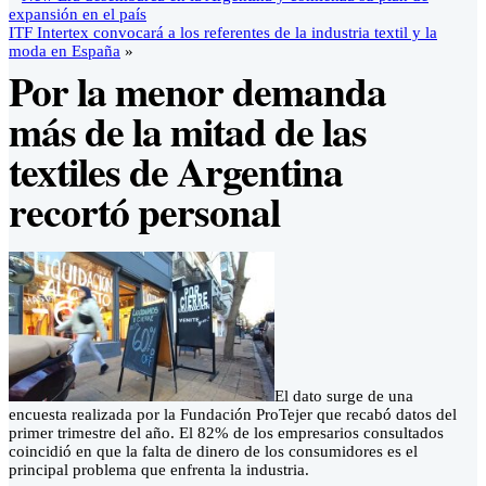
expansión en el país
ITF Intertex convocará a los referentes de la industria textil y la
moda en España
»
Por la menor demanda
más de la mitad de las
textiles de Argentina
recortó personal
El dato surge de una
encuesta realizada por la Fundación ProTejer que recabó datos del
primer trimestre del año. El 82% de los empresarios consultados
coincidió en que la falta de dinero de los consumidores es el
principal problema que enfrenta la industria.