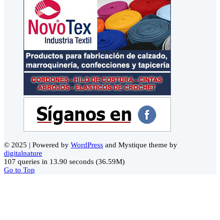
© 2025 | Powered by
WordPress
and Mystique theme by
digitalnature
107 queries in 13.90 seconds (36.59M)
Go to Top