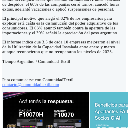
de despidos, el 60% de las compañías cerró turnos, canceló horas
extras, adelantó vacaciones o aplicó suspensiones de personal.
El principal motivo que alegó el 82% de los empresarios para
explicar está caída es la disminución del poder adquisitivo de los
consumidores. El 63% apuntó también contra la apertura de las
importaciones y el 39% señaló la apreciación del peso argentino.
El informe indica que 3,5 de cada 10 empresas mejoraron el nivel
de la Utilización de la Capacidad Instalada entre enero y marzo
aunque reconocieron que no recuperaron los niveles de 2023.
—————————————————–
Tiempo Argentino / Comunidad Textil
—————————————————————————————
Para comunicarse con ComunidadTextil:
contacto@comunidadtextil.com